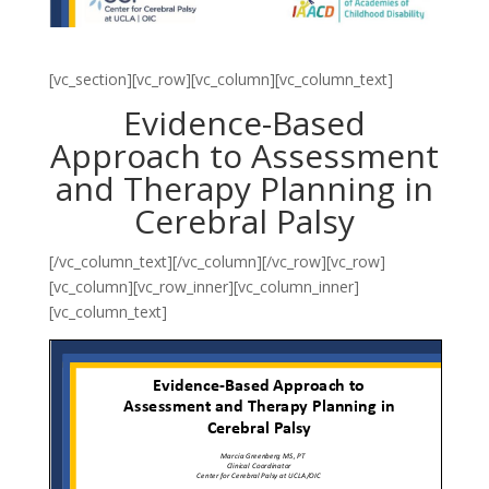
[vc_section][vc_row][vc_column][vc_column_text]
Evidence-Based
Approach to Assessment
and Therapy Planning in
Cerebral Palsy
[/vc_column_text][/vc_column][/vc_row][vc_row]
[vc_column][vc_row_inner][vc_column_inner]
[vc_column_text]