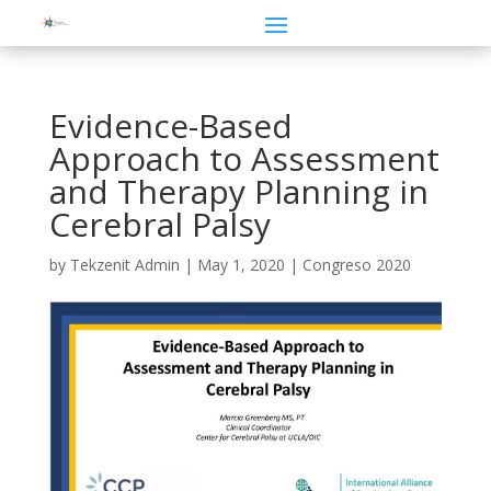
Evidence-Based
Approach to Assessment
and Therapy Planning in
Cerebral Palsy
by
Tekzenit Admin
|
May 1, 2020
|
Congreso 2020