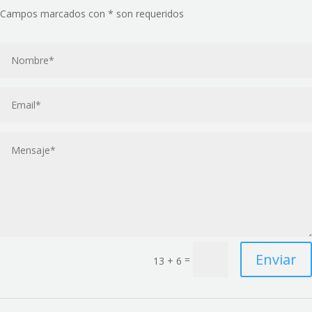
Campos marcados con * son requeridos
Enviar
=
13 + 6