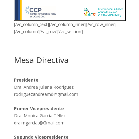
[/vc_column_text][/vc_column_inner][/vc_row_inner]
[/vc_column][/vc_row][/vc_section]
Mesa Directiva
Presidente
Dra. Andrea Juliana Rodríguez
rodriguezandreamd@gmail.com
Primer Vicepresidente
Dra. Mónica García Téllez
dra.mgarciat@Gmail.com
Segundo Vicepresidente