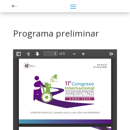
Programa preliminar