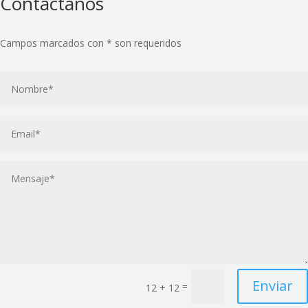
Contáctanos
Campos marcados con * son requeridos
Enviar
=
12 + 12