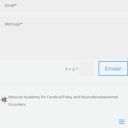
Enviar
=
3 + 2
Mexican Academy for Cerebral Palsy and Neurodevelopmental
Disorders