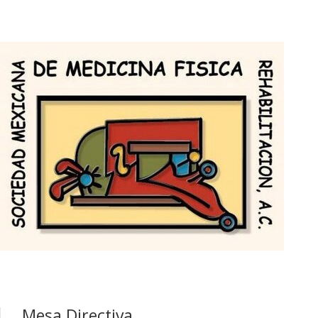
Mesa Directiva